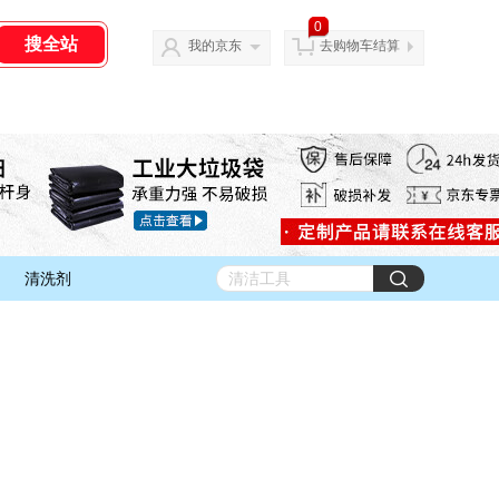
0
我的京东
去购物车结算
清洗剂