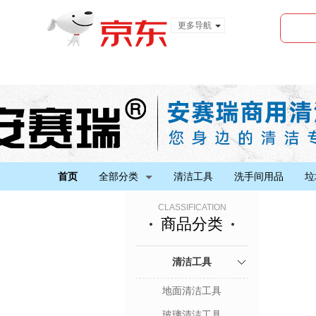
更多导航
服装城
食品
金融
首页
全部分类
清洁工具
洗手间用品
垃
CLASSIFICATION
商品分类
清洁工具
地面清洁工具
玻璃清洁工具