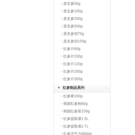
原支参50g
原支参100g
原支参200g
原支参500g
原支参切75g
原支参切150g
红参片60g
红参片100g
红参片120g
红参片200g
红参片300g
红参制品系列
红参膏100g
韩国红参粉60g
韩国红参茶150g
红参提取液1.5L
红参提取液2.7L
红参活气力600ml