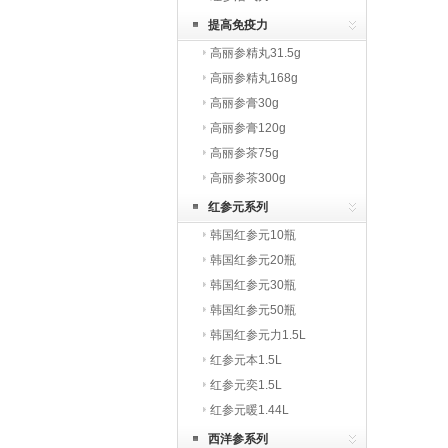
提高免疫力
高丽参精丸31.5g
高丽参精丸168g
高丽参膏30g
高丽参膏120g
高丽参茶75g
高丽参茶300g
红参元系列
韩国红参元10瓶
韩国红参元20瓶
韩国红参元30瓶
韩国红参元50瓶
韩国红参元力1.5L
红参元本1.5L
红参元奕1.5L
红参元暖1.44L
西洋参系列