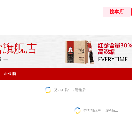
企业购
努力加载中，请稍后...
努力加载中，请稍后...