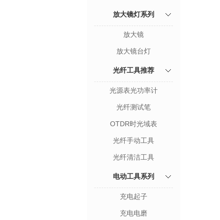
放大镜灯系列
放大镜
放大镜台灯
光纤工具推荐
光源表光功率计
光纤测试笔
OTDR时光域表
光纤手动工具
光纤清洁工具
电动工具系列
充电起子
充电电磨