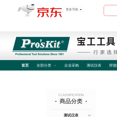
更多导航
服装城
食品
金融
首页
全部分类
企业采购
测试仪表
焊接
CLASSIFICATION
商品分类
测试仪表