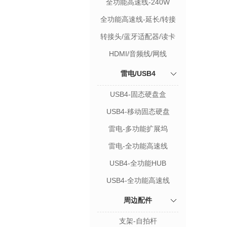
全功能高速线-240W
全功能高速线-延长/转接
转接头/蓝牙适配器/读卡
器/配件
HDMI/音频线/网线
雷电/USB4
USB4-固态硬盘盒
USB4-移动固态硬盘
雷电-多功能扩展坞
雷电-全功能高速线
USB4-全功能HUB
USB4-全功能高速线
周边配件
支架-自拍杆