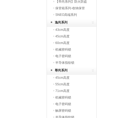
火
【帝尚系列】防火防盗
保管箱系列-收纳保管
SNEO高端系列
逸尚系列
43cm高度
45cm高度
60cm高度
机械密码锁
电子密码锁
半导体指纹锁
尊尚系列
45cm高度
55cm高度
71cm高度
机械密码锁
电子密码锁
触屏密码锁
半导体指纹锁