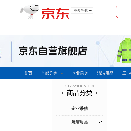
更多导航
服装城
食品
金融
首页
全部分类
企业采购
清洁用品
工业
CLASSIFICATION
商品分类
企业采购
清洁用品