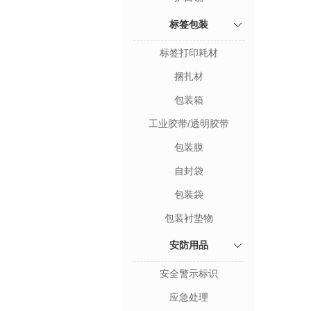
标签包装
标签打印耗材
捆扎材
包装箱
工业胶带/透明胶带
包装膜
自封袋
包装袋
包装衬垫物
安防用品
安全警示标识
应急处理