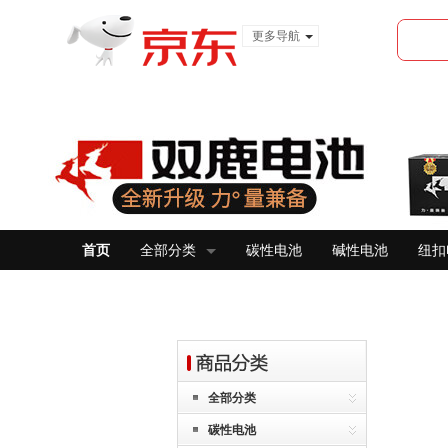
更多导航
服装城
食品
金融
首页
全部分类
碳性电池
碱性电池
纽扣
全部分类
碳性电池