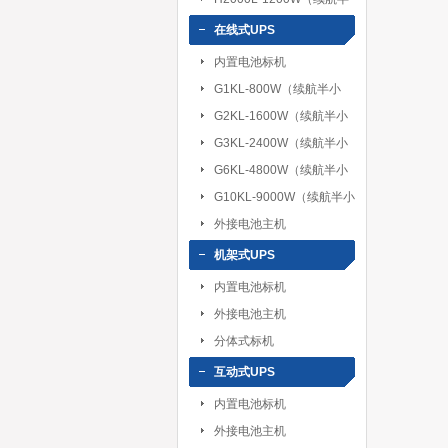
小时-8小时）
在线式UPS
内置电池标机
G1KL-800W（续航半小
时-8小时）
G2KL-1600W（续航半小
时-8小时）
G3KL-2400W（续航半小
时-8小时）
G6KL-4800W（续航半小
时-8小时）
G10KL-9000W（续航半小
时-8小时）
外接电池主机
机架式UPS
内置电池标机
外接电池主机
分体式标机
互动式UPS
内置电池标机
外接电池主机