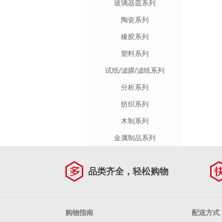
玻璃器皿系列
陶瓷系列
橡胶系列
塑料系列
试纸/滤膜/滤纸系列
分析系列
纺织系列
木制系列
金属制品系列
品类齐全，轻松购物
购物指南
配送方式