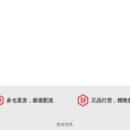
多仓直发，极速配送
正品行货，精致
支付方式