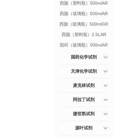
西陇（塑料瓶）500mlAR
西陇（玻璃瓶）500mlAR
西陇（玻璃瓶）500mlGR
西陇（塑料瓶）2.5LAR
国药（玻璃瓶）500mlAR
国药化学试剂
天津化学试剂
麦克林试剂
阿拉丁试剂
捷世凯试剂
源叶试剂