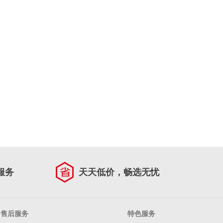
服务
天天低价，畅选无忧
售后服务
特色服务