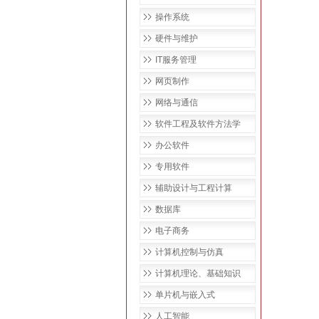
操作系统
硬件与维护
IT服务管理
网页制作
网络与通信
软件工程及软件方法学
办公软件
专用软件
辅助设计与工程计算
数据库
电子商务
计算机控制与仿真
计算机理论、基础知识
单片机与嵌入式
人工智能