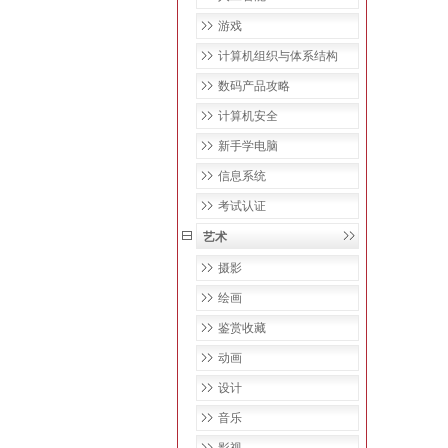
游戏
计算机组织与体系结构
数码产品攻略
计算机安全
新手学电脑
信息系统
考试认证
艺术
摄影
绘画
鉴赏收藏
动画
设计
音乐