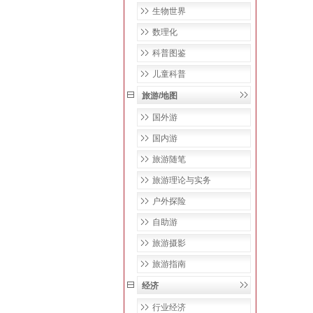
生物世界
数理化
科普图鉴
儿童科普
旅游/地图
国外游
国内游
旅游随笔
旅游理论与实务
户外探险
自助游
旅游摄影
旅游指南
经济
行业经济