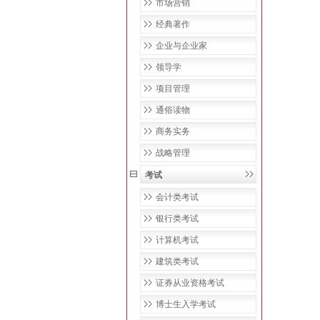
市场营销
经典著作
企业与企业家
领导学
项目管理
通俗读物
商务实务
战略管理
考试
会计类考试
银行类考试
计算机考试
建筑类考试
证券从业资格考试
博士生入学考试