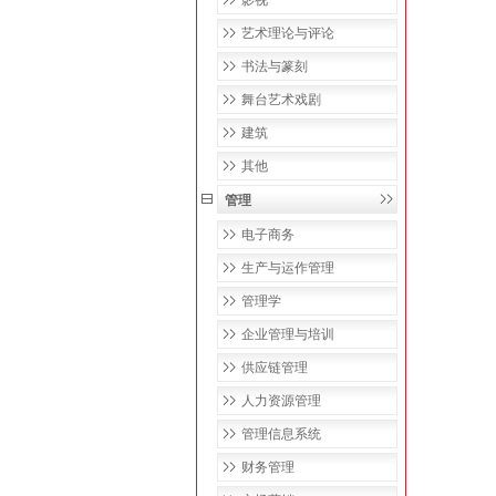
影视
艺术理论与评论
书法与篆刻
舞台艺术戏剧
建筑
其他
管理
电子商务
生产与运作管理
管理学
企业管理与培训
供应链管理
人力资源管理
管理信息系统
财务管理