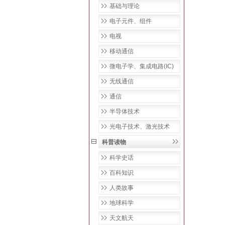
基础与理论
电子元件、组件
电视
移动通信
微电子学、集成电路(IC)
无线通信
通信
半导体技术
光电子技术、激光技术
科普读物
科学史话
百科知识
人类故事
地球科学
天文航天