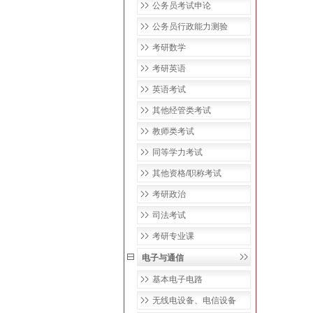
公务员考试申论
公务员行政能力测验
考研数学
考研英语
英语考试
其他经管类考试
教师类考试
同等学力考试
其他资格/职称考试
考研政治
司法考试
考研专业课
电子与通信
基本电子电路
无线电设备、电信设备