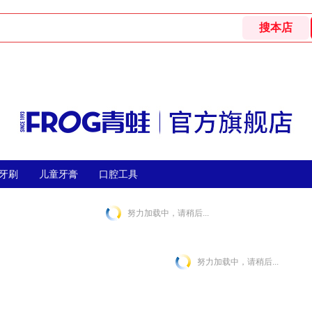
牙刷
儿童牙膏
口腔工具
努力加载中，请稍后...
努力加载中，请稍后...