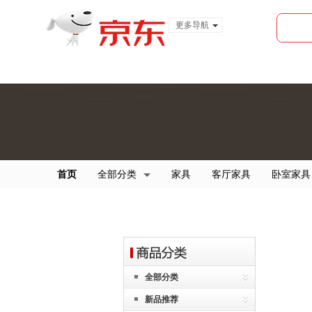
更多导航
服装城
食品
金融
首页
全部分类
家具
客厅家具
卧室家具
全部分类
新品推荐