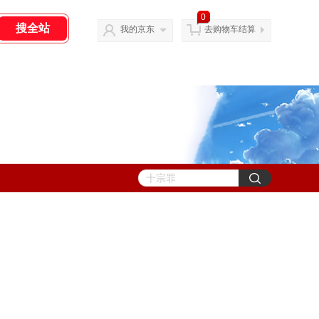
0
我的京东
去购物车结算