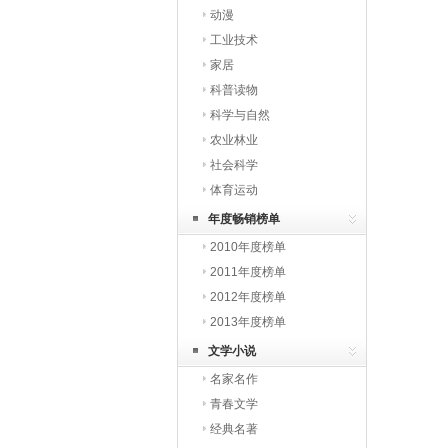
动漫
工业技术
家居
科普读物
科学与自然
农业林业
社会科学
体育运动
年度畅销榜单
2010年度榜单
2011年度榜单
2012年度榜单
2013年度榜单
文学小说
名家名作
青春文学
经典名著