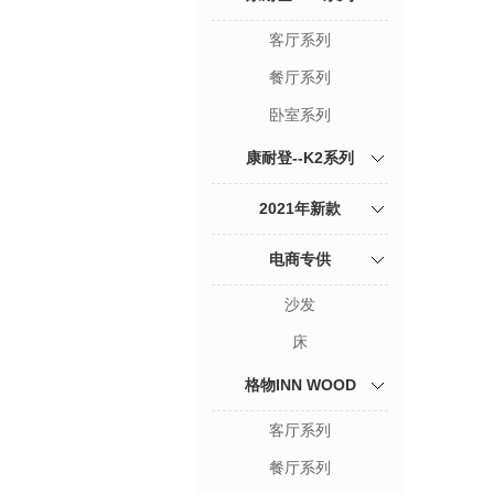
客厅系列
餐厅系列
卧室系列
康耐登--K2系列
2021年新款
电商专供
沙发
床
格物INN WOOD
客厅系列
餐厅系列