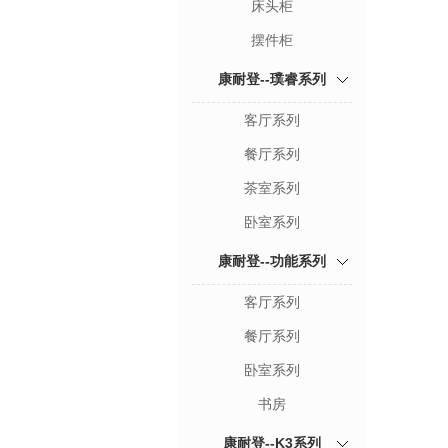
床头柜
摆件柜
康耐登--璞睿系列
客厅系列
餐厅系列
茶室系列
卧室系列
康耐登--功能系列
客厅系列
餐厅系列
卧室系列
书房
康耐登--K3系列