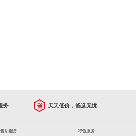
服务
天天低价，畅选无忧
售后服务
特色服务