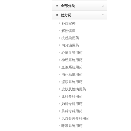
全部分类
处方药
补益安神
解热镇痛
抗感染用药
内分泌用药
心脑血管用药
神经系统用药
血液系统用药
消化系统用药
泌尿系统用药
皮肤及性病用药
儿科专科用药
妇科专科用药
男科专科用药
风湿骨外专科用药
呼吸系统用药