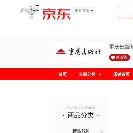
更多导航
服装城
食品
金融
重庆出版
关注我
首页
全部分类
店铺首页
CLASSIFICATION
商品分类
精品书系