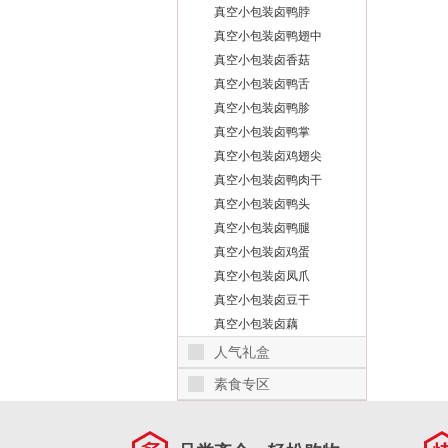
真空小包装卤鸭脖
真空小包装卤鸭翅中
真空小包装卤香菇
真空小包装卤鸭舌
真空小包装卤鸭胗
真空小包装卤鸭掌
真空小包装卤鸡翅尖
真空小包装卤鸭肉干
真空小包装卤鸭头
真空小包装卤鸭腿
真空小包装卤鸡蛋
真空小包装卤凤爪
真空小包装卤豆干
真空小包装卤藕
人气礼盒
素食专区