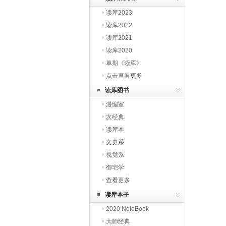
读库2023
读库2022
读库2021
读库2020
单期《读库》
点击查看更多
读库图书
漫编室
次经典
读库本
文史系
视觉系
御宅学
查看更多
读库本子
2020 NoteBook
大师经典