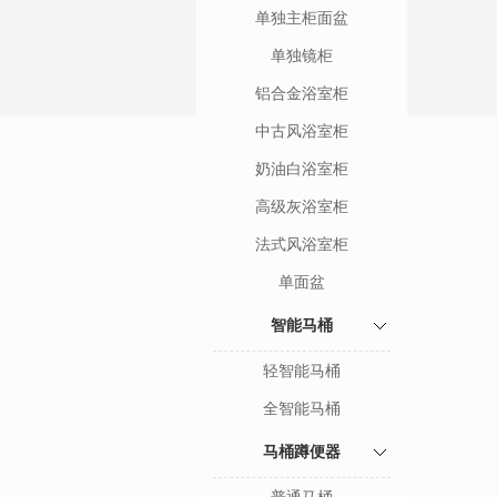
单独主柜面盆
单独镜柜
铝合金浴室柜
中古风浴室柜
奶油白浴室柜
高级灰浴室柜
法式风浴室柜
单面盆
智能马桶
轻智能马桶
全智能马桶
马桶蹲便器