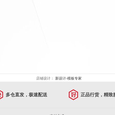
店铺设计：
新设计-模板专家
多仓直发，极速配送
正品行货，精致