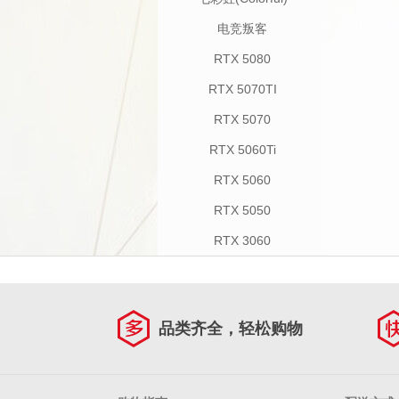
电竞叛客
RTX 5080
RTX 5070TI
RTX 5070
RTX 5060Ti
RTX 5060
RTX 5050
RTX 3060
品类齐全，轻松购物