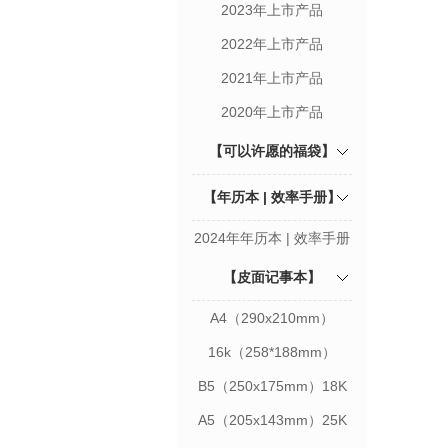
2023年上市产品
2022年上市产品
2021年上市产品
2020年上市产品
【可以许愿的福袋】
【年历本 | 效率手册】
2024年年历本 | 效率手册
【皮面记事本】
A4（290x210mm）
16k（258*188mm）
B5（250x175mm）18K
A5（205x143mm）25K