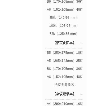
B6（170x105mm）36K
A6（152x105mm）48K
50k（142*95mm）
100k（105*75mm）
72k（125x85 mm）
【活页皮面本】
B5（250x175mm）18K
A5（205x143mm）25K
B6（170x105mm）36K
A6（152x105mm）48K
活页夹替换芯
【会议记录本】
A4（290x210mm）16K