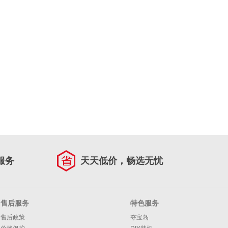
服务
天天低价，畅选无忧
售后服务
特色服务
售后政策
夺宝岛