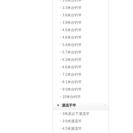
3.0米台钓竿
3.3米台钓竿
3.6米台钓竿
3.9米台钓竿
4.5米台钓竿
4.8米台钓竿
5.4米台钓竿
5.7米台钓竿
6.3米台钓竿
6.6米台钓竿
7.2米台钓竿
8.1米台钓竿
9.0米台钓竿
10米台钓竿
溪流手竿
3米及以下溪流竿
3.6米溪流竿
4.5米溪流竿