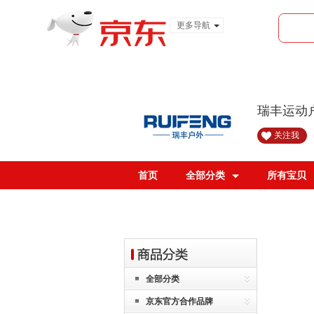
更多导航
服装城
食品
金融
瑞丰运动
关注我
首页
全部分类
所有宝贝
全部分类
京东官方合作品牌