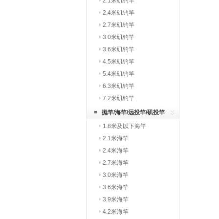
2.1米矶钓竿
2.4米矶钓竿
2.7米矶钓竿
3.0米矶钓竿
3.6米矶钓竿
4.5米矶钓竿
5.4米矶钓竿
6.3米矶钓竿
7.2米矶钓竿
抛竿/海竿/远投竿/矶投竿
1.8米及以下海竿
2.1米海竿
2.4米海竿
2.7米海竿
3.0米海竿
3.6米海竿
3.9米海竿
4.2米海竿