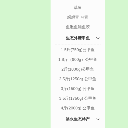
草鱼
螺蛳青 乌青
鱼泡鱼漂鱼胶
生态外塘甲鱼
1.5斤(750g)公甲鱼
1.8斤（900g）公甲鱼
2斤(1000g)公甲鱼
2.5斤(1250g) 公甲鱼
3斤(1500g) 公甲鱼
3.5斤(1750g) 公甲鱼
4斤(2000g) 公甲鱼
淡水生态特产