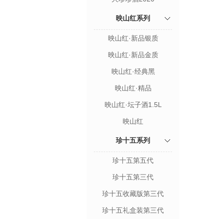
映山红系列
映山红·新品银质
映山红·新品金质
映山红·经典黑
映山红·精品
映山红·坛子酒1.5L
映山红
珍十五系列
珍十五第五代
珍十五第三代
珍十五收藏版第三代
珍十五礼盒装第三代