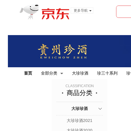
更多导航
服装城
食品
金融
首页
全部分类
大珍珍酒
珍三十系列
珍
CLASSIFICATION
商品分类
大珍珍酒
大珍珍酒2021
大珍珍酒2020