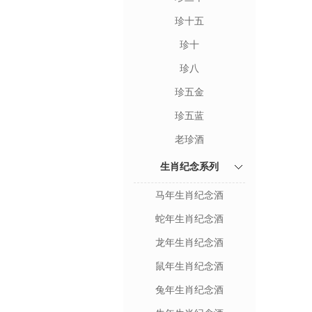
珍十五
珍十
珍八
珍五金
珍五蓝
老珍酒
生肖纪念系列
马年生肖纪念酒
蛇年生肖纪念酒
龙年生肖纪念酒
鼠年生肖纪念酒
兔年生肖纪念酒