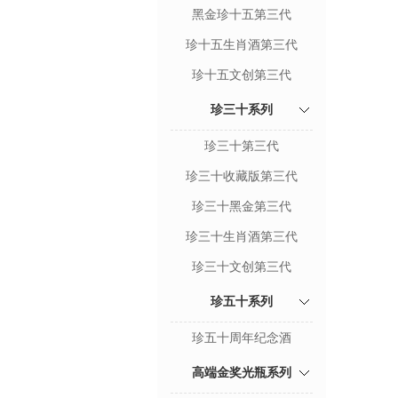
黑金珍十五第三代
珍十五生肖酒第三代
珍十五文创第三代
珍三十系列
珍三十第三代
珍三十收藏版第三代
珍三十黑金第三代
珍三十生肖酒第三代
珍三十文创第三代
珍五十系列
珍五十周年纪念酒
高端金奖光瓶系列