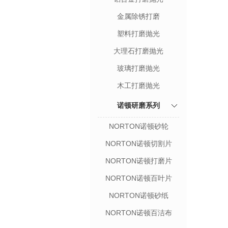
金属除锈打磨
塑料打磨抛光
大理石打磨抛光
玻璃打磨抛光
木工打磨抛光
诺顿研磨系列
NORTON诺顿砂轮
NORTON诺顿切割片
NORTON诺顿打磨片
NORTON诺顿百叶片
NORTON诺顿砂纸
NORTON诺顿百洁布