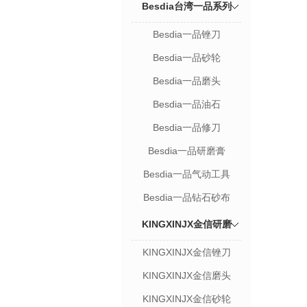
Besdia台湾一品系列
Besdia一品锉刀
Besdia一品砂轮
Besdia一品磨头
Besdia一品油石
Besdia一品修刀
Besdia一品研磨膏
Besdia一品气动工具
Besdia一品钻石砂布
KINGXINJX金信研磨
KINGXINJX金信锉刀
KINGXINJX金信磨头
KINGXINJX金信砂轮