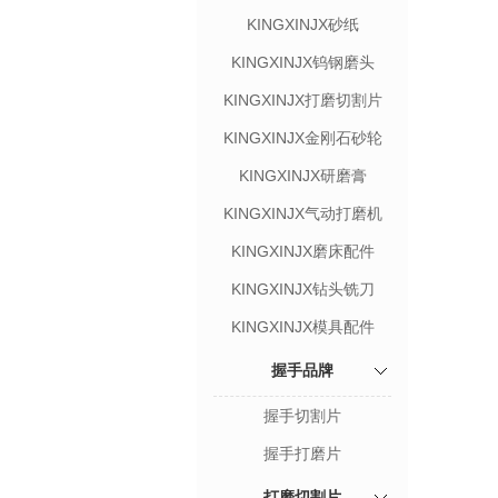
KINGXINJX砂纸
KINGXINJX钨钢磨头
KINGXINJX打磨切割片
KINGXINJX金刚石砂轮
KINGXINJX研磨膏
KINGXINJX气动打磨机
KINGXINJX磨床配件
KINGXINJX钻头铣刀
KINGXINJX模具配件
握手品牌
握手切割片
握手打磨片
打磨切割片