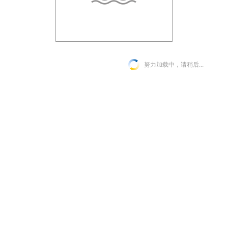
努力加载中，请稍后...