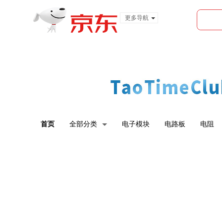
更多导航
服装城
食品
金融
首页
全部分类
电子模块
电路板
电阻