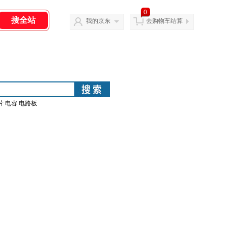
0
我的京东
去购物车结算
片 电容 电路板