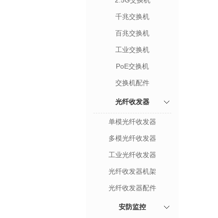
2.5G交换机
千兆交换机
百兆交换机
工业交换机
PoE交换机
交换机配件
光纤收发器
单模光纤收发器
多模光纤收发器
工业光纤收发器
光纤收发器机架
光纤收发器配件
安防监控