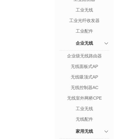
工业无线
工业光纤收发器
工业配件
企业无线
企业级无线路由器
无线面板式AP
无线吸顶式AP
无线控制器AC
无线室外网桥CPE
工业无线
无线配件
家用无线