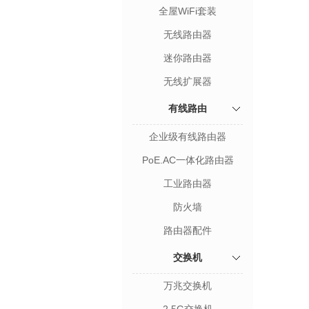
全屋WiFi套装
无线路由器
迷你路由器
无线扩展器
有线路由
企业级有线路由器
PoE.AC一体化路由器
工业路由器
防火墙
路由器配件
交换机
万兆交换机