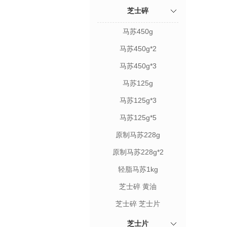
芝士碎
马苏450g
马苏450g*2
马苏450g*3
马苏125g
马苏125g*3
马苏125g*5
原制马苏228g
原制马苏228g*2
轻脂马苏1kg
芝士碎 黄油
芝士碎 芝士片
芝士片