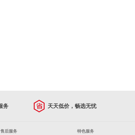
服务
天天低价，畅选无忧
售后服务
特色服务