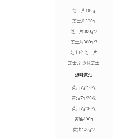
芝士片166g
芝士片300g
芝士片300g*2
芝士片300g*3
芝士碎 芝士片
芝士片 涂抹芝士
淡味黄油
黄油7g*10粒
黄油7g*20粒
黄油7g*30粒
黄油400g
黄油400g*2