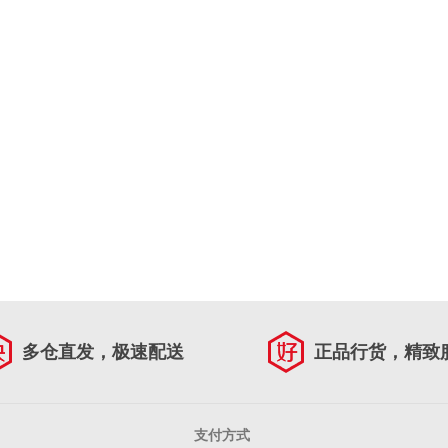
多仓直发，极速配送
正品行货，精致
支付方式