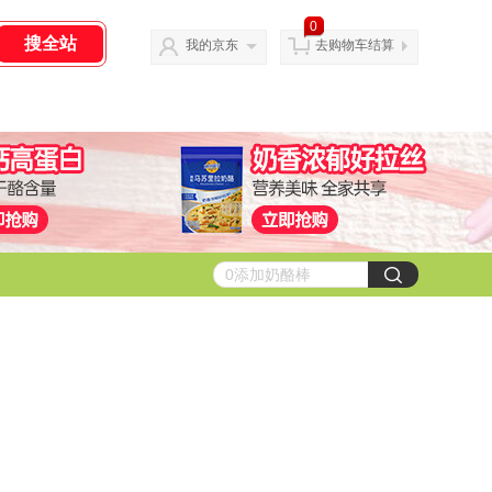
0
我的京东
去购物车结算