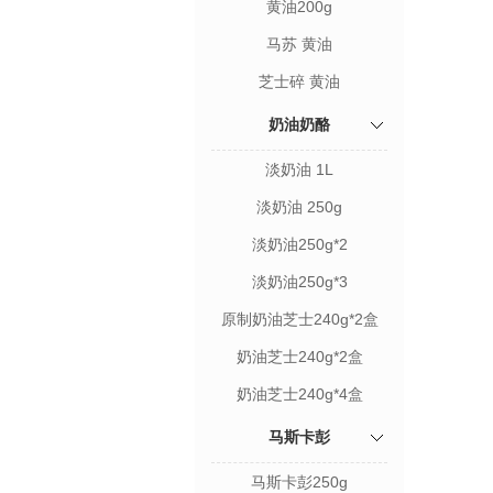
黄油200g
马苏 黄油
芝士碎 黄油
奶油奶酪
淡奶油 1L
淡奶油 250g
淡奶油250g*2
淡奶油250g*3
原制奶油芝士240g*2盒
奶油芝士240g*2盒
奶油芝士240g*4盒
马斯卡彭
马斯卡彭250g