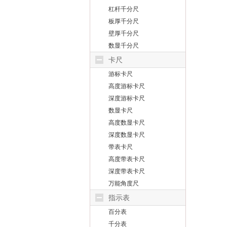
杠杆千分尺
板厚千分尺
壁厚千分尺
数显千分尺
卡尺
游标卡尺
高度游标卡尺
深度游标卡尺
数显卡尺
高度数显卡尺
深度数显卡尺
带表卡尺
高度带表卡尺
深度带表卡尺
万能角度尺
指示表
百分表
千分表