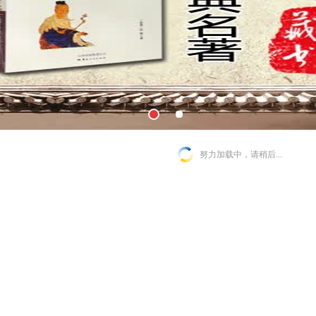
努力加载中，请稍后...