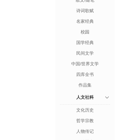
散文/随笔
诗词歌赋
名家经典
校园
国学经典
民间文学
中国/世界文学
四库全书
作品集
人文社科
文化历史
哲学宗教
人物传记