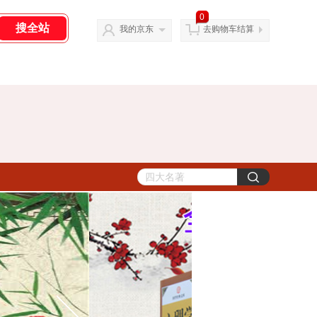
0
我的京东
去购物车结算