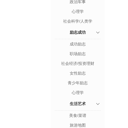
政治军事
心理学
社会科学/人类学
励志成功
成功励志
职场励志
社会经济/投资理财
女性励志
青少年励志
心理学
生活艺术
美食/菜谱
旅游地图