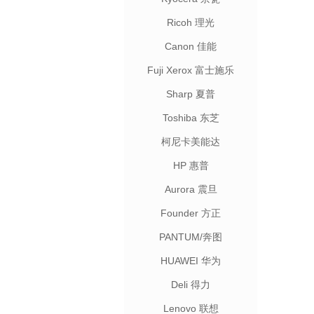
Ricoh 理光
Canon 佳能
Fuji Xerox 富士施乐
Sharp 夏普
Toshiba 东芝
柯尼卡美能达
HP 惠普
Aurora 震旦
Founder 方正
PANTUM/奔图
HUAWEI 华为
Deli 得力
Lenovo 联想