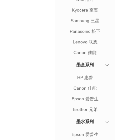
Kyocera 京瓷
Samsung 三星
Panasonic 松下
Lenovo 联想
Canon 佳能
墨盒系列
HP 惠普
Canon 佳能
Epson 爱普生
Brother 兄弟
墨水系列
Epson 爱普生