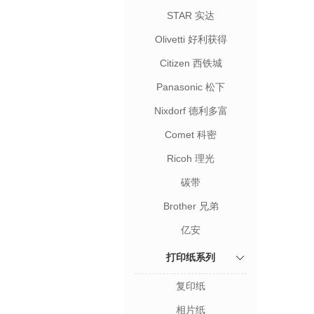
STAR 实达
Olivetti 好利获得
Citizen 西铁城
Panasonic 松下
Nixdorf 德利多富
Comet 科密
Ricoh 理光
碳带
Brother 兄弟
亿安
打印纸系列
复印纸
相片纸