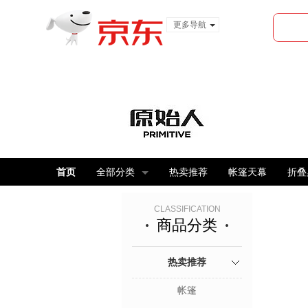
更多导航
服装城
食品
金融
首页
全部分类
热卖推荐
帐篷天幕
折叠
CLASSIFICATION
商品分类
热卖推荐
帐篷