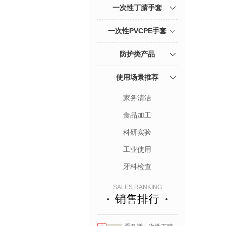
一次性丁腈手套
一次性PVCPE手套
防护类产品
使用场景推荐
家务清洁
食品加工
科研实验
工业使用
牙科检查
SALES RANKING
销售排行