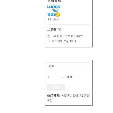
售后客服
CHENG
工作时间
周一至周五：AM 08:30-PM
17:30 节假日另行通知
店内搜索
-
搜索
热门搜索:
关键词1
关键词2
关键
词3