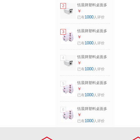
物箱超大加厚储物
恬晨牌塑料桌面多
2
箱
规格透明收纳箱21L
￥
3只装化妆品玩具收
1000
已有
人评价
纳盒零食整理箱储
物箱超大加厚储物
恬晨牌塑料桌面多
3
箱
规格透明收纳箱38L
￥
化妆品玩具收纳盒
1000
已有
人评价
零食整理箱储物箱
超大加厚储物箱
恬晨牌塑料桌面多
4
规格透明收纳箱47L
￥
化妆品玩具收纳盒
1000
已有
人评价
零食整理箱储物箱
超大加厚储物箱
恬晨牌塑料桌面多
5
规格透明收纳箱60L
￥
化妆品玩具收纳盒
1000
已有
人评价
零食整理箱储物箱
超大加厚储物箱
恬晨牌塑料桌面多
6
规格透明收纳箱60L
￥
3只装化妆品玩具收
1000
已有
人评价
纳盒零食整理箱储
物箱超大加厚储物
箱