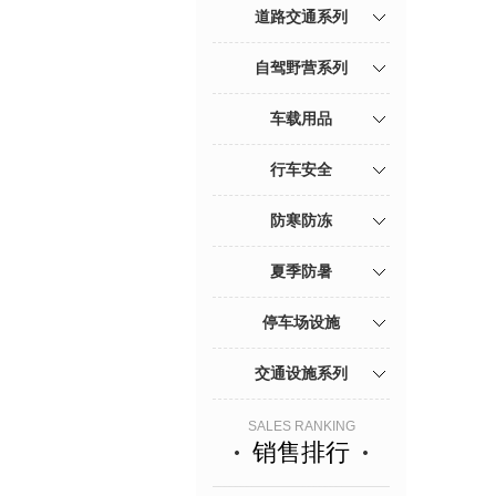
道路交通系列
自驾野营系列
车载用品
行车安全
防寒防冻
夏季防暑
停车场设施
交通设施系列
SALES RANKING
销售排行