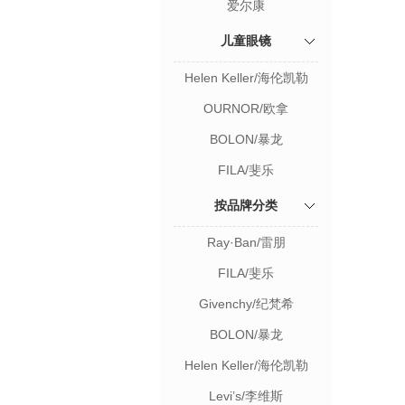
爱尔康
儿童眼镜
Helen Keller/海伦凯勒
OURNOR/欧拿
BOLON/暴龙
FILA/斐乐
按品牌分类
Ray·Ban/雷朋
FILA/斐乐
Givenchy/纪梵希
BOLON/暴龙
Helen Keller/海伦凯勒
Levi’s/李维斯