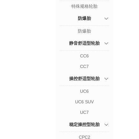
特殊规格轮胎
防爆胎
防爆胎
静音舒适型轮胎
CC6
CC7
操控舒适型轮胎
UC6
UC6 SUV
UC7
稳定操控型轮胎
CPC2