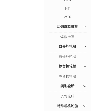
CT6
HT
WT6
店铺爆款推荐
爆款推荐
自修补轮胎
自修补轮胎
静音棉轮胎
静音棉轮胎
奕彩轮胎
奕彩轮胎
特殊规格轮胎