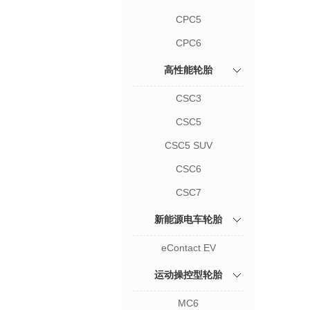
CPC5
CPC6
高性能轮胎
CSC3
CSC5
CSC5 SUV
CSC6
CSC7
新能源电车轮胎
eContact EV
运动操控型轮胎
MC6