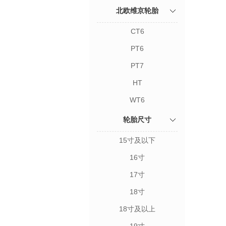
北欧维京轮胎
CT6
PT6
PT7
HT
WT6
轮胎尺寸
15寸及以下
16寸
17寸
18寸
18寸及以上