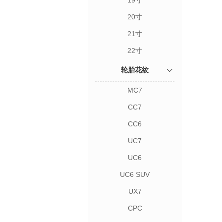
19寸
20寸
21寸
22寸
轮胎花纹
MC7
CC7
CC6
UC7
UC6
UC6 SUV
UX7
CPC