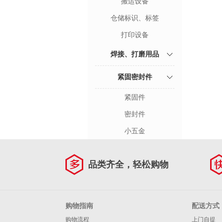
搬运设备
仓储标识、标签
打印设备
焊接、打磨用品
紧固密封件
紧固件
密封件
小五金
品类齐全，轻松购物
购物指南
配送方式
购物流程
上门自提