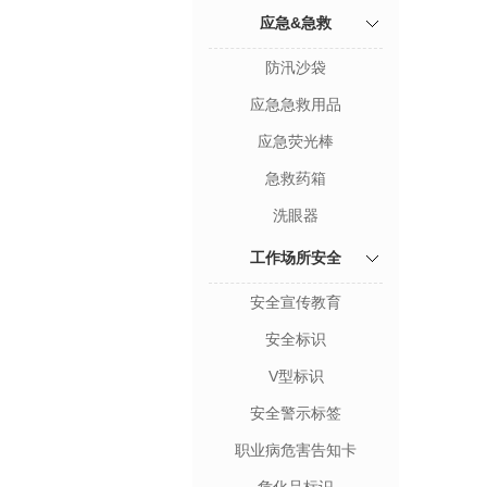
应急&急救
防汛沙袋
应急急救用品
应急荧光棒
急救药箱
洗眼器
工作场所安全
安全宣传教育
安全标识
V型标识
安全警示标签
职业病危害告知卡