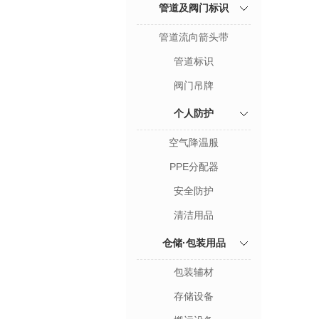
管道及阀门标识
管道流向箭头带
管道标识
阀门吊牌
个人防护
空气降温服
PPE分配器
安全防护
清洁用品
仓储·包装用品
包装辅材
存储设备