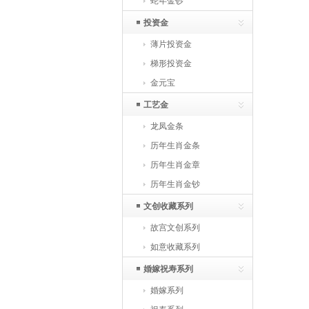
蛇年金钞
投资金
薄片投资金
梯形投资金
金元宝
工艺金
龙凤金条
历年生肖金条
历年生肖金章
历年生肖金钞
文创收藏系列
故宫文创系列
如意收藏系列
婚嫁祝寿系列
婚嫁系列