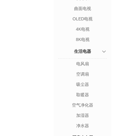
曲面电视
OLED电视
4K电视
8K电视
生活电器
电风扇
空调扇
吸尘器
取暖器
空气净化器
加湿器
净水器