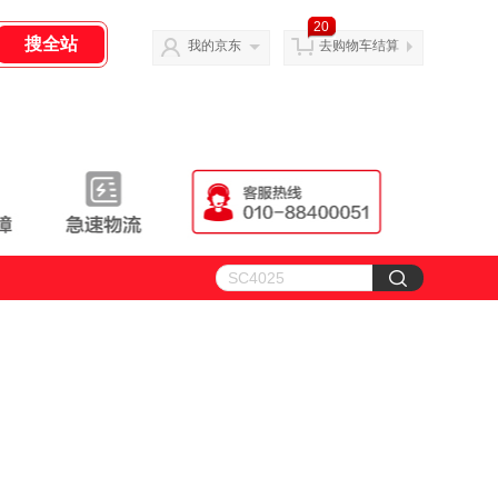
20
我的京东
去购物车结算