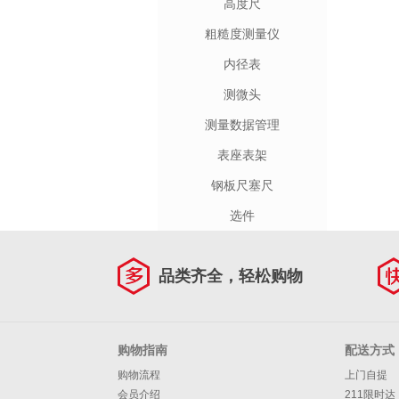
高度尺
粗糙度测量仪
内径表
测微头
测量数据管理
表座表架
钢板尺塞尺
选件
品类齐全，轻松购物
购物指南
配送方式
购物流程
上门自提
会员介绍
211限时达