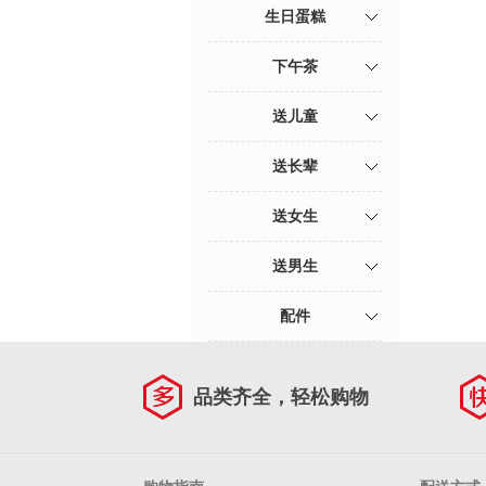
生日蛋糕
下午茶
送儿童
送长辈
送女生
送男生
配件
品类齐全，轻松购物