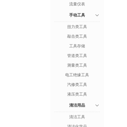
流量仪表
手动工具
扭力类工具
敲击类工具
工具存储
管道类工具
测量类工具
电工绝缘工具
汽修类工具
液压类工具
清洁用品
清洁工具
清洁化学品