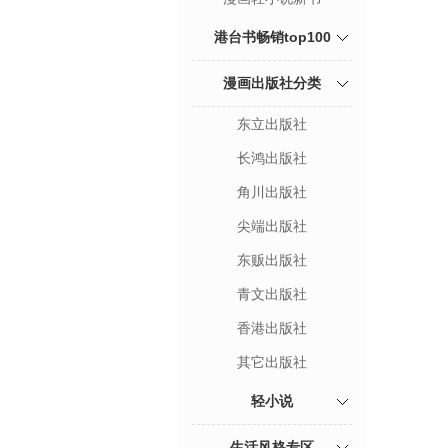
港台书畅销top100
漫画出版社分类
东立出版社
长鸿出版社
角川出版社
尖端出版社
东贩出版社
青文出版社
香港出版社
其它出版社
轻小说
生活风格专区