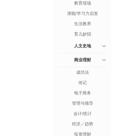
教育现场
潜能/学习力启发
生活教养
育儿妙招
人文史地
商业理财
成功法
传记
电子商务
管理与领导
会计/统计
经济／趋势
投资理财