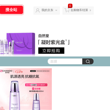
0
我的京东
去购物车结算