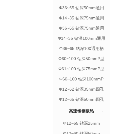
柄
Φ36~65 钻深50mm通用
柄
Φ14~35 钻深75mm通用
柄
Φ36~65 钻深75mm通用
柄
Φ14~35 钻深100mm通用
柄
Φ36~65 钻深100通用柄
Φ60~100 钻深50mmP型
Φ61~100 钻深75mmP型
Φ60~100 钻深100mmP
型
Φ12~62 钻深35mm四孔
柄
Φ12~65 钻深50mm四孔
柄
高速钢钢板钻
Φ12~65 钻深25mm
Φ12~60 钻深50mm