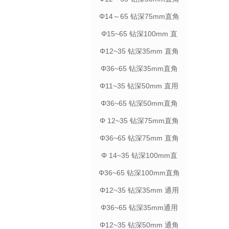
柄
Φ14～65 钻深75mm直角
柄
Φ15~65 钻深100mm 直
角柄
Φ12~35 钻深35mm 直角
柄
Φ36~65 钻深35mm直角
柄
Φ11~35 钻深50mm 直用
柄
Φ36~65 钻深50mm直角
柄
Φ 12~35 钻深75mm直角
柄
Φ36~65 钻深75mm 直角
柄
Φ 14~35 钻深100mm直
角柄
Φ36~65 钻深100mm直角
柄
Φ12~35 钻深35mm 通用
柄
Φ36~65 钻深35mm通用
柄
Φ12~35 钻深50mm 通角