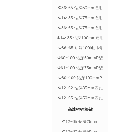
柄
Φ36~65 钻深50mm通用
柄
Φ14~35 钻深75mm通用
柄
Φ36~65 钻深75mm通用
柄
Φ14~35 钻深100mm通用
柄
Φ36~65 钻深100通用柄
Φ60~100 钻深50mmP型
Φ61~100 钻深75mmP型
Φ60~100 钻深100mmP
型
Φ12~62 钻深35mm四孔
柄
Φ12~65 钻深50mm四孔
柄
高速钢钢板钻
Φ12~65 钻深25mm
Φ12~60 钻深50mm