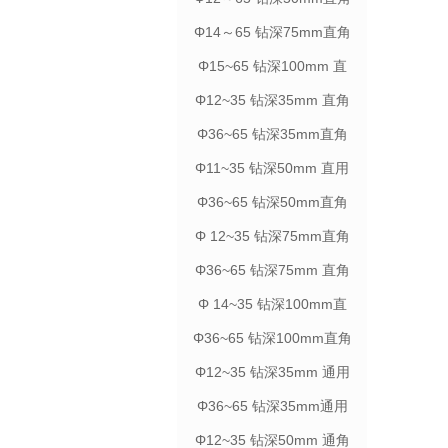
柄
Φ14～65 钻深75mm直角
柄
Φ15~65 钻深100mm 直
角柄
Φ12~35 钻深35mm 直角
柄
Φ36~65 钻深35mm直角
柄
Φ11~35 钻深50mm 直用
柄
Φ36~65 钻深50mm直角
柄
Φ 12~35 钻深75mm直角
柄
Φ36~65 钻深75mm 直角
柄
Φ 14~35 钻深100mm直
角柄
Φ36~65 钻深100mm直角
柄
Φ12~35 钻深35mm 通用
柄
Φ36~65 钻深35mm通用
柄
Φ12~35 钻深50mm 通角