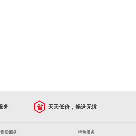
服务
天天低价，畅选无忧
售后服务
特色服务