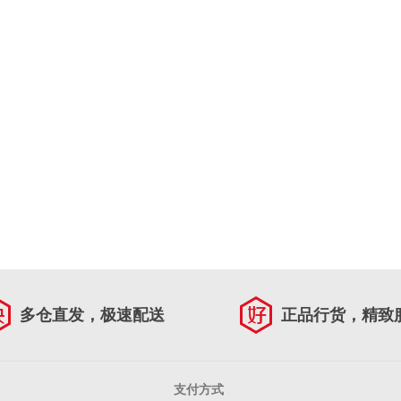
多仓直发，极速配送
正品行货，精致
支付方式