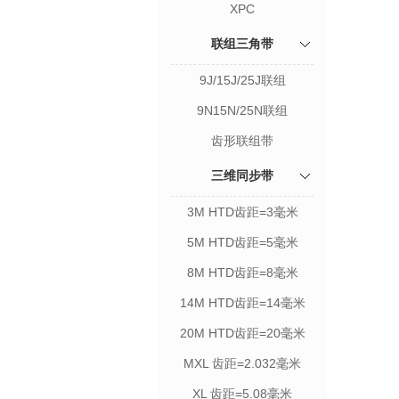
XPC
联组三角带
9J/15J/25J联组
9N15N/25N联组
齿形联组带
三维同步带
3M HTD齿距=3毫米
5M HTD齿距=5毫米
8M HTD齿距=8毫米
14M HTD齿距=14毫米
20M HTD齿距=20毫米
MXL 齿距=2.032毫米
XL 齿距=5.08毫米